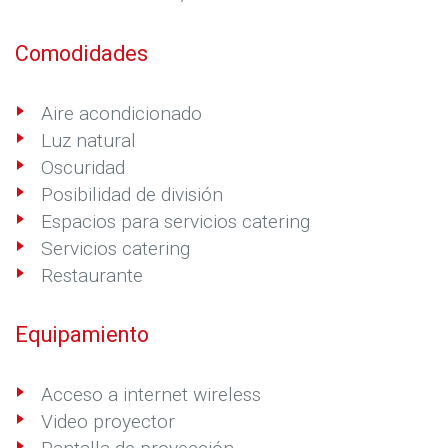
Comodidades
Aire acondicionado
Luz natural
Oscuridad
Posibilidad de división
Espacios para servicios catering
Servicios catering
Restaurante
Equipamiento
Acceso a internet wireless
Video proyector