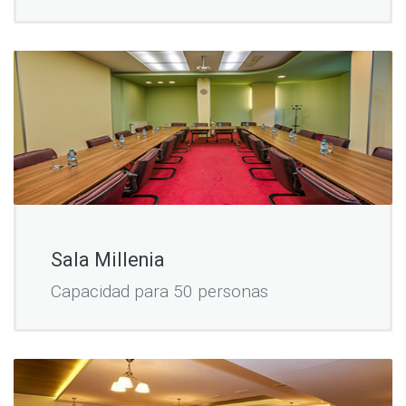
Sala Millenia
Capacidad para 50 personas