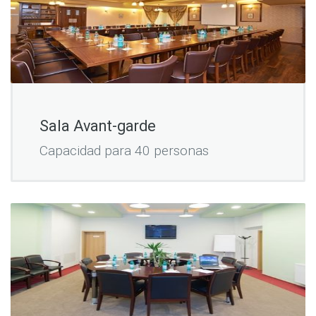
Sala Avant-garde
Capacidad para 40 personas