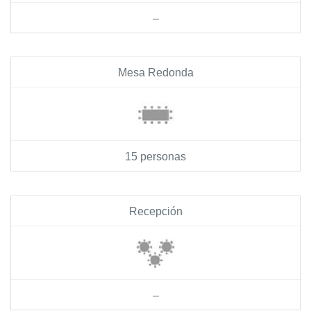
–
Mesa Redonda
15 personas
Recepción
–