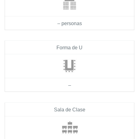
– personas
Forma de U
–
Sala de Clase