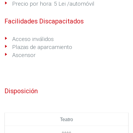
Precio por hora: 5 Lei /automóvil
Facilidades Discapacitados
Acceso inválidos
Plazas de aparcamiento
Ascensor
Disposición
Teatro