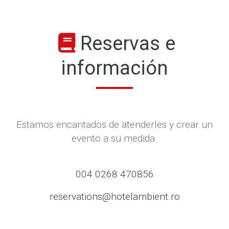
Reservas e
información
Estamos encantados de atenderles y crear un
evento a su medida.
004 0268 470856
reservations@hotelambient.ro