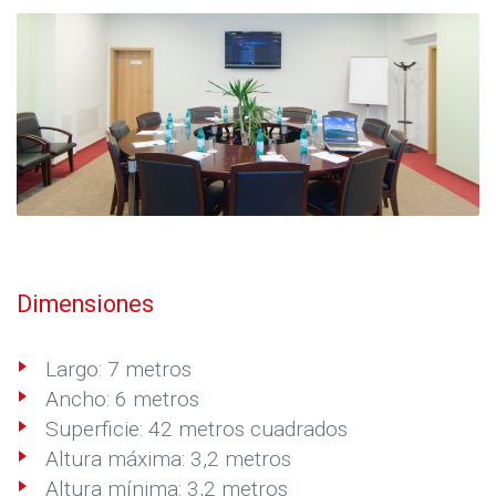
Dimensiones
Largo: 7 metros
Ancho: 6 metros
Superficie: 42 metros cuadrados
Altura máxima: 3,2 metros
Altura mínima: 3,2 metros