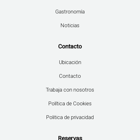
Gastronomía
Noticias
Contacto
Ubicación
Contacto
Trabaja con nosotros
Política de Cookies
Politica de privacidad
Reservas