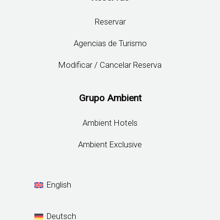
Reservar
Agencias de Turismo
Modificar / Cancelar Reserva
Grupo Ambient
Ambient Hotels
Ambient Exclusive
English
Deutsch