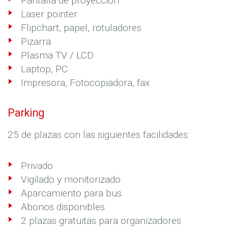
Pantalla de proyección
Laser pointer
Flipchart, papel, rotuladores
Pizarra
Plasma TV / LCD
Laptop, PC
Impresora, Fotocopiadora, fax
Parking
25 de plazas con las siguientes facilidades:
Privado
Vigilado y monitorizado
Aparcamiento para bus
Abonos disponibles
2 plazas gratuitas para organizadores