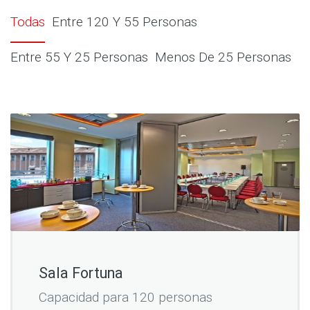
Todas
Entre 120 Y 55 Personas
Entre 55 Y 25 Personas
Menos De 25 Personas
Sala Fortuna
Capacidad para 120 personas