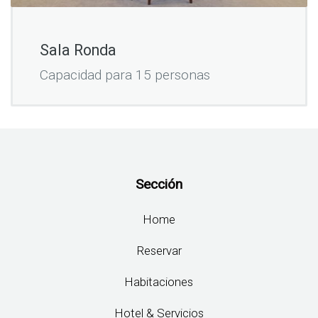
Sala Ronda
Capacidad para 15 personas
Sección
Home
Reservar
Habitaciones
Hotel & Servicios