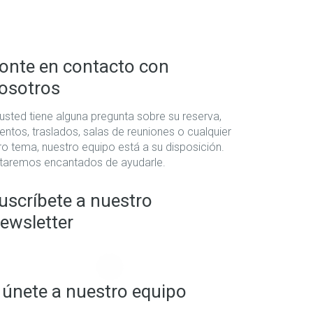
onte en contacto con
osotros
 usted tiene alguna pregunta sobre su reserva,
entos, traslados, salas de reuniones o cualquier
ro tema, nuestro equipo está a su disposición.
taremos encantados de ayudarle.
uscríbete a nuestro
ewsletter
 únete a nuestro equipo