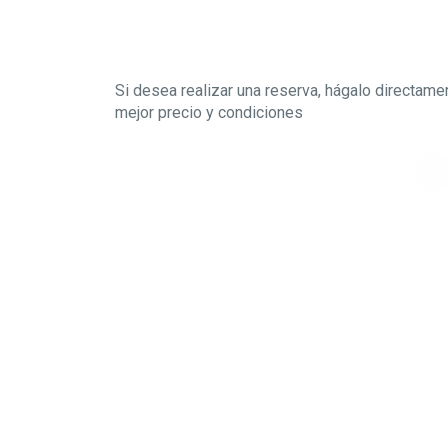
Si desea realizar una reserva, hágalo directame
mejor precio y condiciones