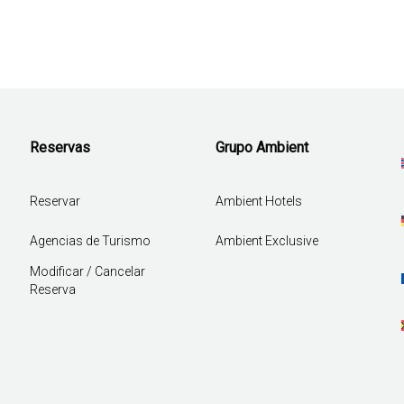
Reservas
Grupo Ambient
Reservar
Ambient Hotels
Agencias de Turismo
Ambient Exclusive
Modificar / Cancelar
Reserva