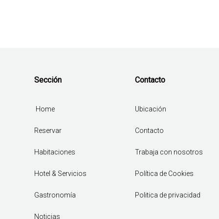
Sección
Contacto
Home
Ubicación
Reservar
Contacto
Habitaciones
Trabaja con nosotros
Hotel & Servicios
Política de Cookies
Gastronomía
Politica de privacidad
Noticias