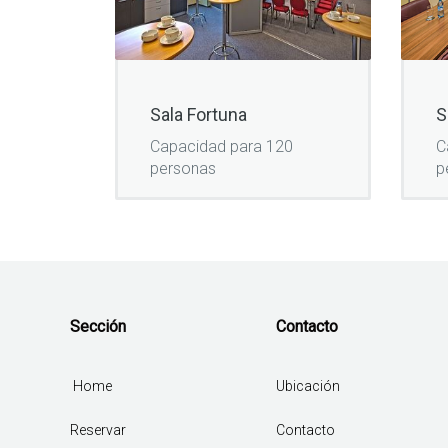
Sala Fortuna
S
Capacidad para 120
C
personas
p
Sección
Contacto
Home
Ubicación
Reservar
Contacto