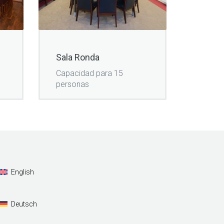
Sala Ronda
Capacidad para 15
personas
English
Deutsch