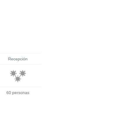
Recepción
60 personas