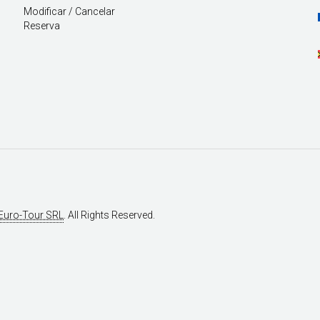
Modificar / Cancelar
Reserva
Euro-Tour SRL
. All Rights Reserved.