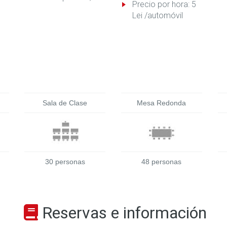
Precio por hora: 5
Lei /automóvil
Sala de Clase
Mesa Redonda
30 personas
48 personas
Reservas e información