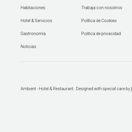
Habitaciones
Trabaja con nosotros
Hotel & Servicios
Política de Cookies
Gastronomía
Politica de privacidad
Noticias
Ambient - Hotel & Restaurant . Designed with special care by