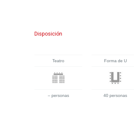
Disposición
Teatro
Forma de U
– personas
40 personas