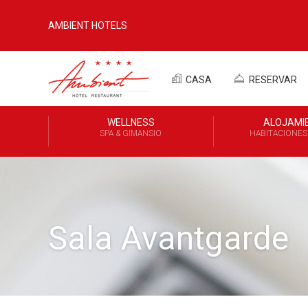
AMBIENT HOTELS
CASA
RESERVAR
WELLNESS
ALOJAMI
SPA & GIMANSIO
HABITACIONES 
Sala Avantgarde