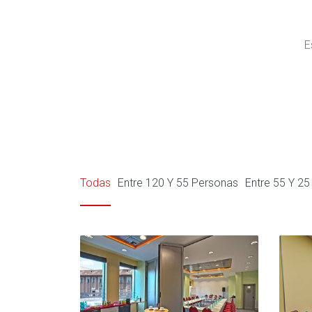
E
Todas
Entre 120 Y 55 Personas
Entre 55 Y 2