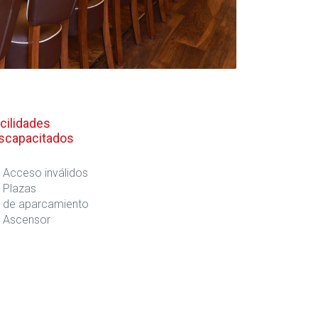
cilidades
scapacitados
Acceso inválidos
Plazas
de aparcamiento
Ascensor