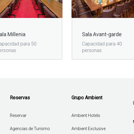
ala Millenia
Sala Avant-garde
apacidad para 50
Capacidad para 40
ersonas
personas
Reservas
Grupo Ambient
Reservar
Ambient Hotels
Agencias de Turismo
Ambient Exclusive