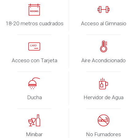
18-20 metros cuadrados
Acceso al Gimnasio
Acceso con Tarjeta
Aire Acondicionado
Ducha
Hervidor de Agua
Minibar
No Fumadores