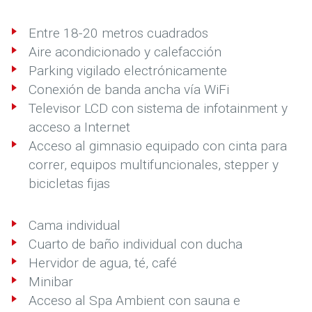
Entre 18-20 metros cuadrados
Aire acondicionado y calefacción
Parking vigilado electrónicamente
Conexión de banda ancha vía WiFi
Televisor LCD con sistema de infotainment y
acceso a Internet
Acceso al gimnasio equipado con cinta para
correr, equipos multifuncionales, stepper y
bicicletas fijas
Cama individual
Cuarto de baño individual con ducha
Hervidor de agua, té, café
Minibar
Acceso al Spa Ambient con sauna e