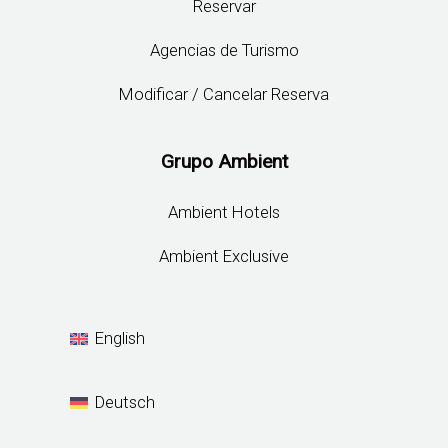
Reservar
Agencias de Turismo
Modificar / Cancelar Reserva
Grupo Ambient
Ambient Hotels
Ambient Exclusive
English
Deutsch