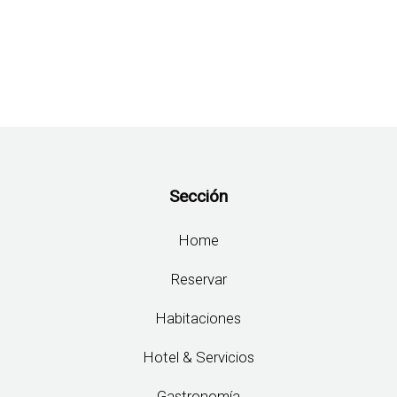
entradas
Sección
Home
Reservar
Habitaciones
Hotel & Servicios
Gastronomía