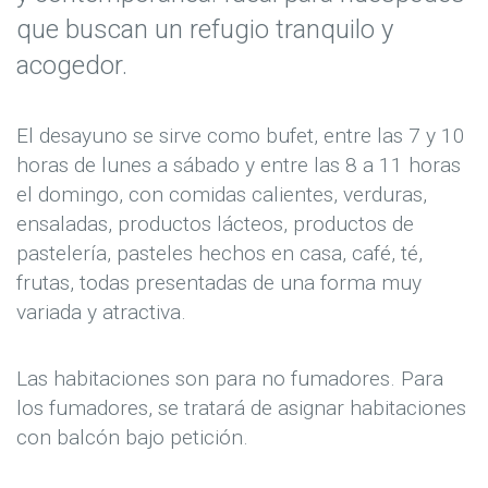
que buscan un refugio tranquilo y
acogedor.
El desayuno se sirve como bufet, entre las 7 y 10
horas de lunes a sábado y entre las 8 a 11 horas
el domingo, con comidas calientes, verduras,
ensaladas, productos lácteos, productos de
pastelería, pasteles hechos en casa, café, té,
frutas, todas presentadas de una forma muy
variada y atractiva.
Las habitaciones son para no fumadores. Para
los fumadores, se tratará de asignar habitaciones
con balcón bajo petición.