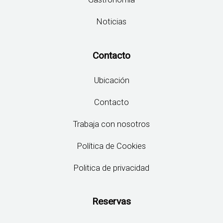
Noticias
Contacto
Ubicación
Contacto
Trabaja con nosotros
Política de Cookies
Politica de privacidad
Reservas