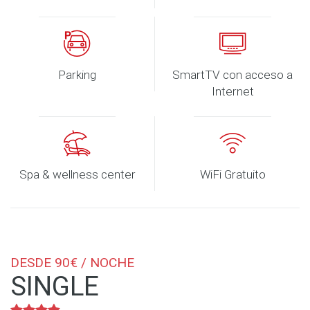
Parking
SmartTV con acceso a
Internet
Spa & wellness center
WiFi Gratuito
DESDE 90€ / NOCHE
SINGLE