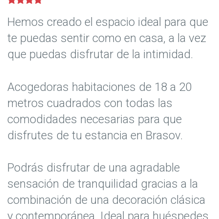
Hemos creado el espacio ideal para que
te puedas sentir como en casa, a la vez
que puedas disfrutar de la intimidad.
Acogedoras habitaciones de 18 a 20
metros cuadrados con todas las
comodidades necesarias para que
disfrutes de tu estancia en Brasov.
Podrás disfrutar de una agradable
sensación de tranquilidad gracias a la
combinación de una decoración clásica
y contemporánea. Ideal para huéspedes