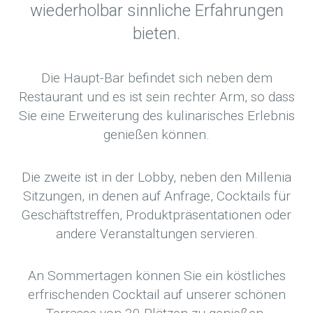
wiederholbar sinnliche Erfahrungen
bieten.
Die Haupt-Bar befindet sich neben dem
Restaurant und es ist sein rechter Arm, so dass
Sie eine Erweiterung des kulinarisches Erlebnis
genießen können.
Die zweite ist in der Lobby, neben den Millenia
Sitzungen, in denen auf Anfrage, Cocktails für
Geschäftstreffen, Produktpräsentationen oder
andere Veranstaltungen servieren.
An Sommertagen können Sie ein köstliches
erfrischenden Cocktail auf unserer schönen