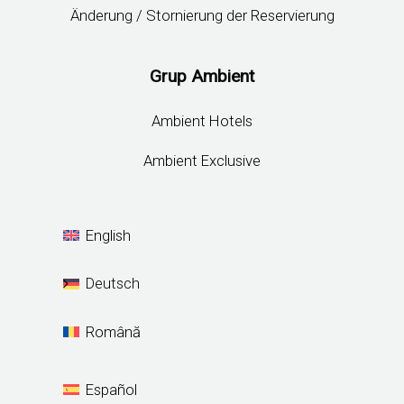
Änderung / Stornierung der Reservierung
Grup Ambient
Ambient Hotels
Ambient Exclusive
English
Deutsch
Română
Español