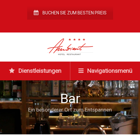
BUCHEN SIE ZUM BESTEN PREIS
Dienstleistungen
Navigationsmenü
Bar
Ein besonderer Ort zum Entspannen