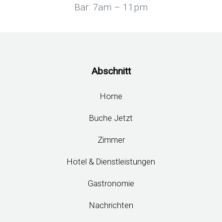
Bar: 7am – 11pm
Abschnitt
Home
Buche Jetzt
Zimmer
Hotel & Dienstleistungen
Gastronomie
Nachrichten