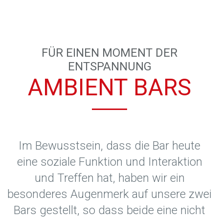
FÜR EINEN MOMENT DER
ENTSPANNUNG
AMBIENT BARS
Im Bewusstsein, dass die Bar heute
eine soziale Funktion und Interaktion
und Treffen hat, haben wir ein
besonderes Augenmerk auf unsere zwei
Bars gestellt, so dass beide eine nicht