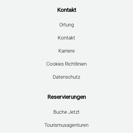
Kontakt
Ortung
Kontakt
Karriere
Cookies Richtlinien
Datenschutz
Reservierungen
Buche Jetzt
Tourismusagenturen