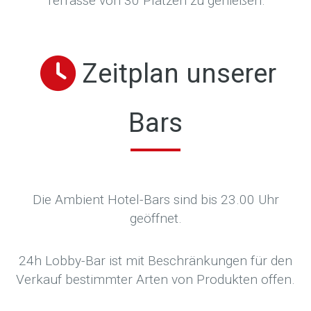
Terrasse von 30 Plätzen zu genießen.
Zeitplan unserer
Bars
Die Ambient Hotel-Bars sind bis 23.00 Uhr
geöffnet.
24h Lobby-Bar ist mit Beschränkungen für den
Verkauf bestimmter Arten von Produkten offen.