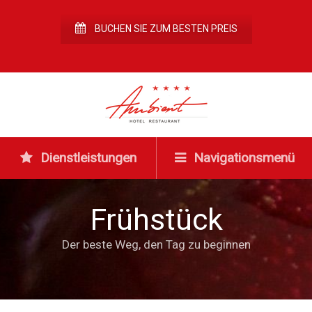
BUCHEN SIE ZUM BESTEN PREIS
Dienstleistungen
Navigationsmenü
Frühstück
Der beste Weg, den Tag zu beginnen