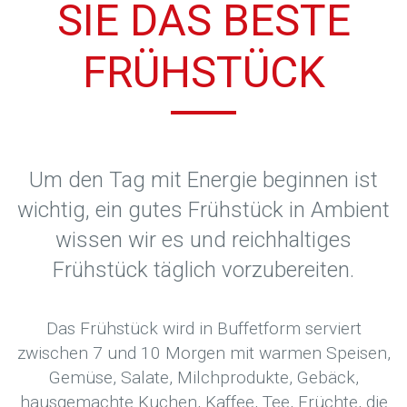
SIE DAS BESTE
FRÜHSTÜCK
Um den Tag mit Energie beginnen ist
wichtig, ein gutes Frühstück in Ambient
wissen wir es und reichhaltiges
Frühstück täglich vorzubereiten.
Das Frühstück wird in Buffetform serviert
zwischen 7 und 10 Morgen mit warmen Speisen,
Gemüse, Salate, Milchprodukte, Gebäck,
hausgemachte Kuchen, Kaffee, Tee, Früchte, die