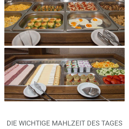
DIE WICHTIGE MAHLZEIT DES TAGES