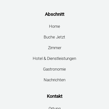
Abschnitt
Home
Buche Jetzt
Zimmer
Hotel & Dienstleistungen
Gastronomie
Nachrichten
Kontakt
Ortung