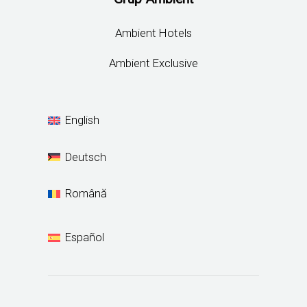
Ambient Hotels
Ambient Exclusive
English
Deutsch
Română
Español