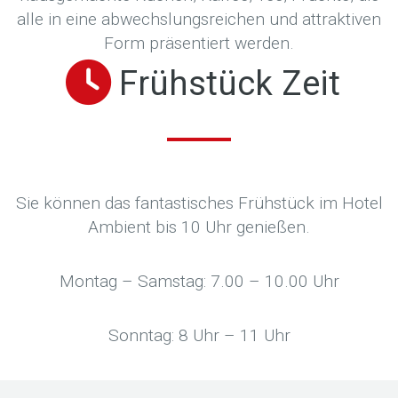
alle in eine abwechslungsreichen und attraktiven
Form präsentiert werden.
Frühstück Zeit
Sie können das fantastisches Frühstück im Hotel
Ambient bis 10 Uhr genießen.
Montag – Samstag: 7.00 – 10.00 Uhr
Sonntag: 8 Uhr – 11 Uhr