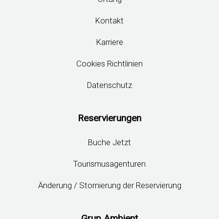
Kontakt
Karriere
Cookies Richtlinien
Datenschutz
Reservierungen
Buche Jetzt
Tourismusagenturen
Änderung / Stornierung der Reservierung
Grup Ambient