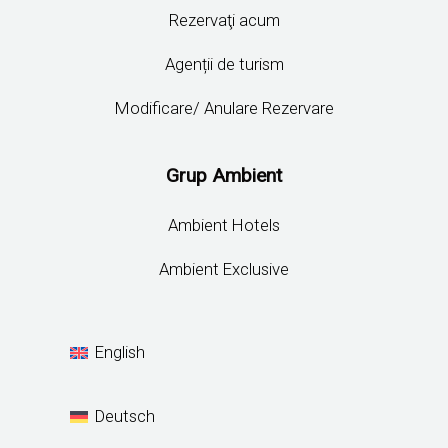
Rezervaţi acum
Agenții de turism
Modificare/ Anulare Rezervare
Grup Ambient
Ambient Hotels
Ambient Exclusive
English
Deutsch