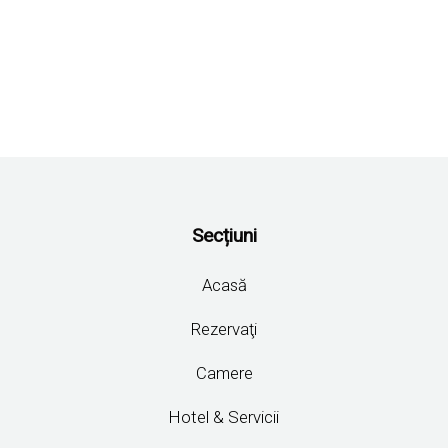
Secțiuni
Acasă
Rezervaţi
Camere
Hotel & Servicii