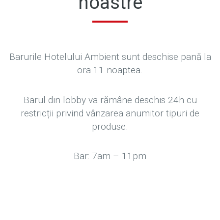
noastre
Barurile Hotelului Ambient sunt deschise pană la
ora 11 noaptea.
Barul din lobby va rămâne deschis 24h cu
restricții privind vânzarea anumitor tipuri de
produse.
Bar: 7am – 11pm