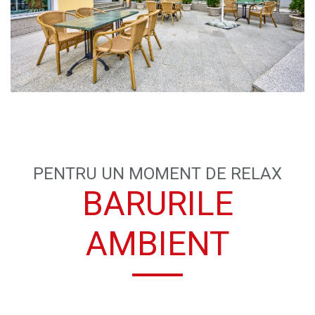
PENTRU UN MOMENT DE RELAX
BARURILE
AMBIENT