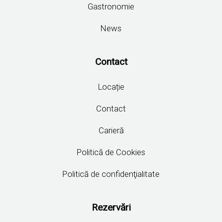
Gastronomie
News
Contact
Locație
Contact
Carieră
Politică de Cookies
Politică de confidenţialitate
Rezervări