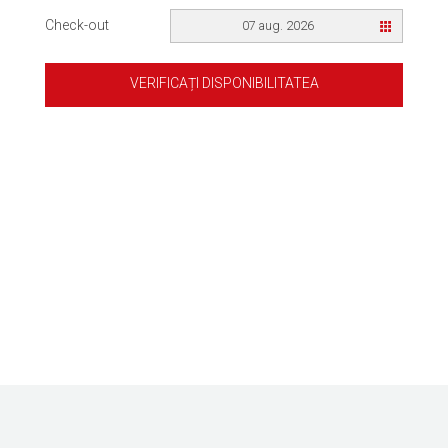
Check-out
07 aug. 2026
VERIFICAȚI DISPONIBILITATEA