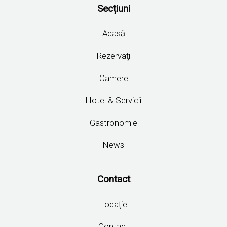
Secțiuni
Acasă
Rezervaţi
Camere
Hotel & Servicii
Gastronomie
News
Contact
Locație
Contact