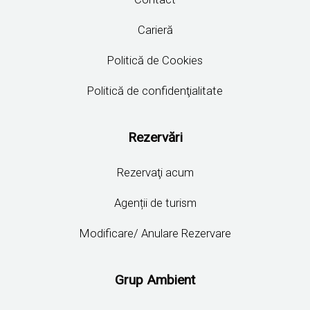
Carieră
Politică de Cookies
Politică de confidenţialitate
Rezervări
Rezervaţi acum
Agenții de turism
Modificare/ Anulare Rezervare
Grup Ambient