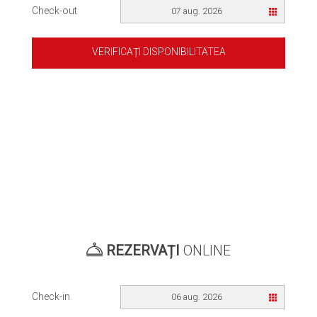
Check-out
07 aug. 2026
VERIFICAȚI DISPONIBILITATEA
REZERVAȚI
ONLINE
Check-in
06 aug. 2026